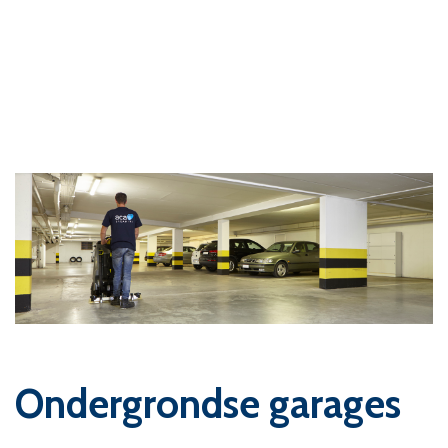
Ondergrondse garages